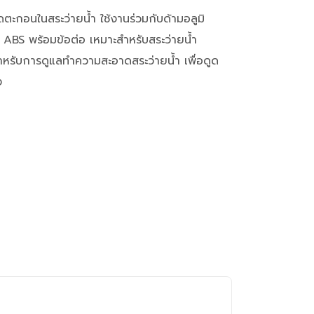
ดตะกอนในสระว่ายน้ำ ใช้งานร่วมกับด้ามอลูมิ
 ABS พร้อมข้อต่อ เหมาะสำหรับสระว่ายน้ำ
รับการดูแลทำความสะอาดสระว่ายน้ำ เพื่อดูด
ง