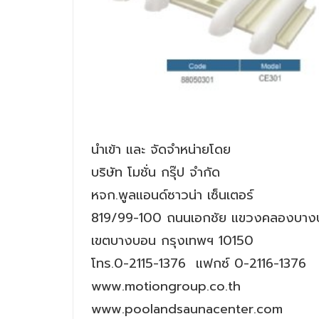
นำเข้า และ จัดจำหน่ายโดย
บริษัท โมชั่น กรุ๊ป จำกัด
หจก.พูลแอนด์ซาวน่า เซ็นเตอร์
819/99-100 ถนนเอกชัย แขวงคลองบา
เขตบางบอน กรุงเทพฯ 10150
โทร.0-2115-1376 แฟกซ์ 0-2116-1376
www.motiongroup.co.th
www.poolandsaunacenter.com