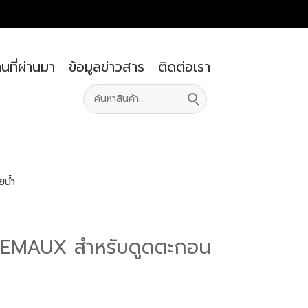
นที่ผ่านมา
ข้อมูลข่าวสาร
ติดต่อเรา
ยน้ำ
ห้อ EMAUX สำหรับดูดตะกอน