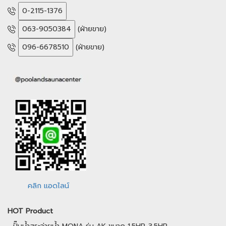
0-2115-1376
063-9050384
(ฝ่ายขาย)
096-6678510
(ฝ่ายขาย)
คลิก แอดไลน์
HOT Product