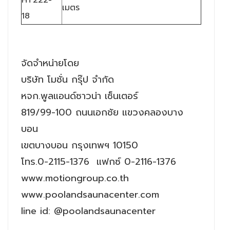
เมตร
18
จัดจำหน่ายโดย
บริษัท โมชั่น กรุ๊ป จำกัด
หจก.พูลแอนด์ซาวน่า เซ็นเตอร์
819/99-100 ถนนเอกชัย แขวงคลองบาง
บอน
เขตบางบอน กรุงเทพฯ 10150
โทร.0-2115-1376 แฟกซ์ 0-2116-1376
www.motiongroup.co.th
www.poolandsaunacenter.com
line id: @poolandsaunacenter