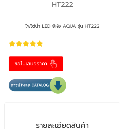
HT222
ไฟใต้น้ำ LED ยี่ห้อ AQUA รุ่น HT222
ขอใบเสนอราคา
รายละเอียดสินค้า