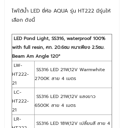
ไฟใต้น้ำ LED ยี่ห้อ AQUA รุ่น HT222
มีรุ่นให้
เลือก ดังนี้
LED Pond Light, SS316, waterproof 100%
with full resin, ศก. 20.6ซม หนาเพียง 2.5ซม.
Beam Am Angle 120°
LW-
SS316 LED 21W,12V Warmwhite
HT222-
2700K สาย 4 เมตร
21
LC-
SS316 LED 21W,12V แสงขาว
HT222-
6500K สาย 4 เมตร
21
LR-
SS316 LED 18W,12V เปลี่ยนสี สาย 4
HT222-