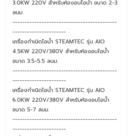
3.0KW 220V สำหรับห้องอบไอน้ำ ขนาด 2-3
ลบม.
-------------------------------------------
----------------------
เครื่องกำเนิดไอน้ำ STEAMTEC รุ่น AIO
4.5KW 220V/380V สำหรับห้องอบไอน้ำ
ขนาด 3.5-5.5 ลบม.
-------------------------------------------
----------------------
เครื่องกำเนิดไอน้ำ STEAMTEC รุ่น AIO
6.0KW 220V/380V สำหรับห้องอบไอน้ำ
ขนาด 5-7 ลบม.
-------------------------------------------
----------------------