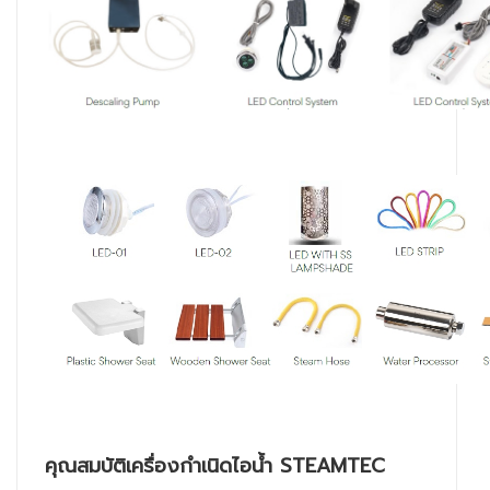
คุณสมบัติเครื่องกำเนิดไอน้ำ STEAMTEC