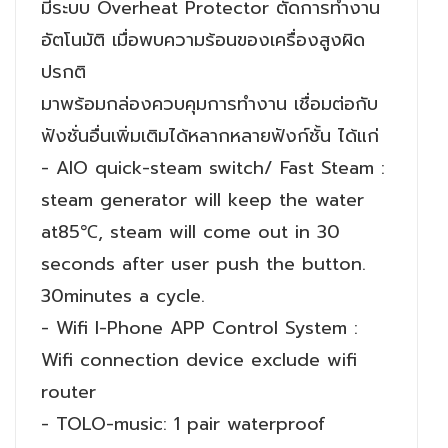
มีระบบ Overheat Protector ตัดการทำงาน
อัตโนมัติ เมื่อพบความร้อนของเครื่องสูงผิด
ปรกติ
มาพร้อมกล่องควบคุมการทำงาน เชื่อมต่อกับ
ฟังชั่นอื่นเพิ่มเติมได้หลากหลายฟังก์ชั้น ได้แก่
- AIO quick-steam switch/ Fast Steam :
steam generator will keep the water
at85℃, steam will come out in 30
seconds after user push the button.
30minutes a cycle.
- Wifi I-Phone APP Control System :
Wifi connection device exclude wifi
router
- TOLO-music: 1 pair waterproof