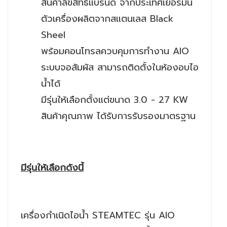
สินค้าลิขสิทธิ์แบรนด์ จากประเทศเยอรมัน
ตัวเครื่องผลิตจากสแตนเลส Black
Sheel
พร้อมคอนโทรลควบคุมการทำงาน AIO
ระบบจอสัมผัส สามารถติดตั้งในห้องอบไอ
น้ำได้
มีรุ่นให้เลือกตั้งแต่ขนาด 3.0 - 27 KW
สินค้าคุณภาพ ได้รับการรับรองมาตรฐาน
มีรุ่นให้เลือกดังนี้
เครื่องกำเนิดไอน้ำ STEAMTEC รุ่น AIO