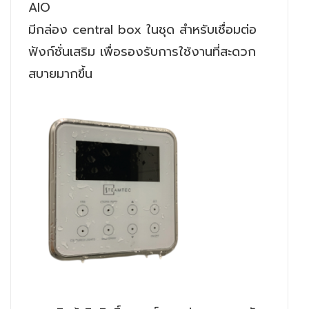
AIO
มีกล่อง central box ในชุด สำหรับเชื่อมต่อ
ฟังก์ชั่นเสริม เพื่อรองรับการใช้งานที่สะดวก
สบายมากขึ้น