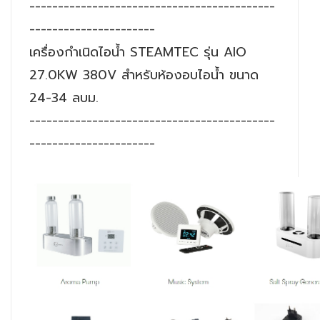
-------------------------------------------
----------------------
เครื่องกำเนิดไอน้ำ STEAMTEC รุ่น AIO
27.0KW 380V สำหรับห้องอบไอน้ำ ขนาด
24-34 ลบม.
-------------------------------------------
----------------------