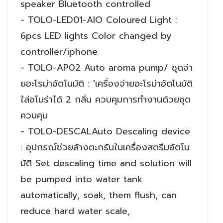
speaker Bluetooth controlled
- TOLO-LED01-AIO Coloured Light :
6pcs LED lights Color changed by
controller/iphone
- TOLO-AP02 Auto aroma pump/ ชุดจ่า
ยอะโรม่าอัตโนมัติ : 'เครื่องจ่ายอะโรม่าอัตโนมัติ
ใส่อโมร่าได้ 2 กลิ่น ควบคุมการทำงานด้วยชุด
ควบคุม
- TOLO-DESCALAuto Descaling device
: อุปกรณ์ช่วยล้างตะกรันในเครื่องสตรีมอัตโน
มัติ Set descaling time and solution will
be pumped into water tank
automatically, soak, them flush, can
reduce hard water scale,