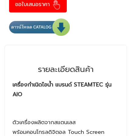
ขอใบเสนอราคา
รายละเอียดสินค้า
เครื่องกำเนิดไอน้ำ แบรนด์ STEAMTEC รุ่น
AIO
ตัวเครื่องผลิตจากสแตนเลส
พร้อมคอนโทรลดิจิตอล Touch Screen