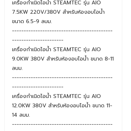
เครื่องกำเนิดไอน้ำ STEAMTEC รุ่น AIO
7.5KW 220V/380V สำหรับห้องอบไอน้ำ
ขนาด 6.5-9 ลบม.
-------------------------------------------
----------------------
เครื่องกำเนิดไอน้ำ STEAMTEC รุ่น AIO
9.0KW 380V สำหรับห้องอบไอน้ำ ขนาด 8-11
ลบม.
-------------------------------------------
----------------------
เครื่องกำเนิดไอน้ำ STEAMTEC รุ่น AIO
12.0KW 380V สำหรับห้องอบไอน้ำ ขนาด 11-
14 ลบม.
-------------------------------------------