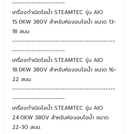
----------------------
เครื่องกำเนิดไอน้ำ STEAMTEC รุ่น AIO
15.0KW 380V สำหรับห้องอบไอน้ำ ขนาด 13-
18 ลบม.
-------------------------------------------
----------------------
เครื่องกำเนิดไอน้ำ STEAMTEC รุ่น AIO
18.0KW 380V สำหรับห้องอบไอน้ำ ขนาด 16-
22 ลบม.
-------------------------------------------
----------------------
เครื่องกำเนิดไอน้ำ STEAMTEC รุ่น AIO
24.0KW 380V สำหรับห้องอบไอน้ำ ขนาด
22-30 ลบม.