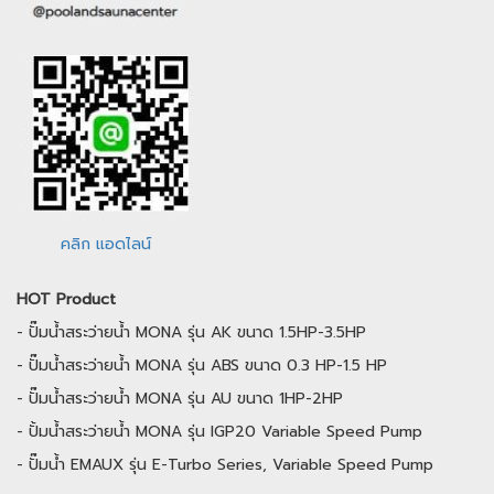
คลิก แอดไลน์
HOT Product
-
ปั๊มน้ำสระว่ายน้ำ MONA รุ่น AK ขนาด 1.5HP-3.5HP
-
ปั๊มน้ำสระว่ายน้ำ MONA รุ่น ABS ขนาด 0.3 HP-1.5 HP
-
ปั๊มน้ำสระว่ายน้ำ MONA รุ่น AU ขนาด 1HP-2HP
-
ปั้มน้ำสระว่ายน้ำ MONA รุ่น IGP20 Variable Speed Pump
-
ปั๊มน้ำ EMAUX รุ่น E-Turbo Series, Variable Speed Pump