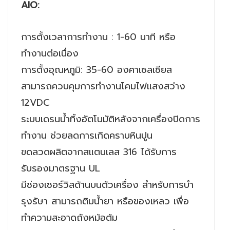
AIO:
การตั้งเวลาการทำงาน : 1-60 นาที หรือ
ทำงานต่อเนื่อง
การตั้งอุณหภูมิ: 35-60 องศาเซลเซียส
สามารถควบคุมการทำงานโคมไฟแสงสว่าง
12VDC
ระบบเดรนน้ำทิ้งอัตโนมัติหลังจากเครื่องปิดการ
ทำงาน ช่วยลดการเกิดคราบหินปูน
ขดลวดผลิตจากสแตนเลส 316 ได้รับการ
รับรองมาตรฐาน UL
มีช่องเซอร์วิสด้านบนตัวเครื่อง สำหรับการบำ
รุงรัษา สามารถติมน้ำยา หรือของเหลว เพื่อ
ทำความสะอาดถังหม้อต้ม