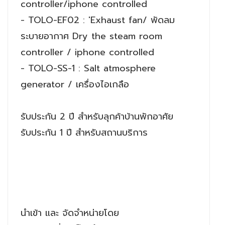
controller/iphone controlled
- TOLO-EF02 : 'Exhaust fan/ พัดลม
ระบายอากาศ Dry the steam room
controller / iphone controlled
- TOLO-SS-1 : Salt atmosphere
generator / เครื่องไอเกลือ
รับประกัน 2 ปี สำหรับลุกค้าบ้านพักอาศัย
รับประกัน 1 ปี สำหรับสถานบริการ
นำเข้า และ จัดจำหน่ายโดย