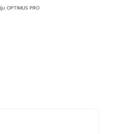
 รุ่น OPTIMUS PRO