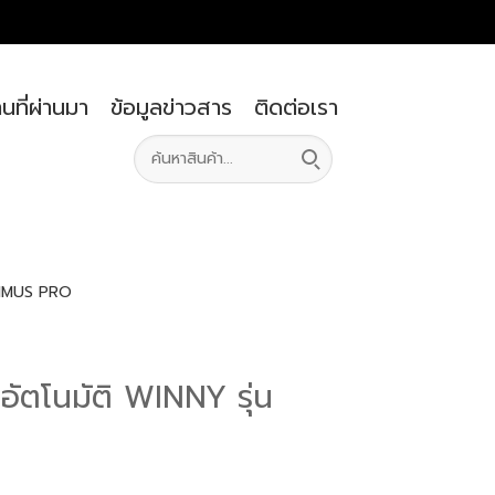
นที่ผ่านมา
ข้อมูลข่าวสาร
ติดต่อเรา
PTIMUS PRO
อัตโนมัติ WINNY รุ่น