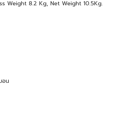
ss Weight 8.2 Kg, Net Weight 10.5Kg.
งบอน