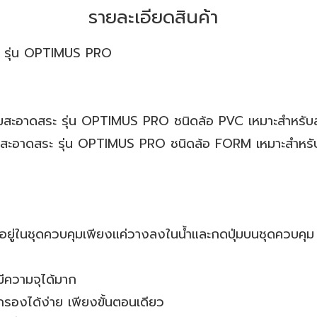
รายละเอียดสินค้า
Y รุ่น OPTIMUS PRO
ดสระ รุ่น OPTIMUS PRO ชนิดล้อ PVC เหมาะสำหรับสร
าดสระ รุ่น OPTIMUS PRO ชนิดล้อ FORM เหมาะสำหรับส
วมอยู่ในชุดควบคุมเพียงแค่วางลงในน้ำและกดปุ่มบนชุดควบคุม
ีความจุได้มาก
รองได้ง่าย เพียงขั้นตอนเดียว