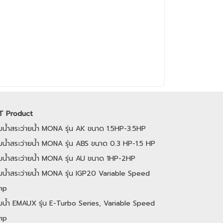
T Product
ั๊มน้ำสระว่ายน้ำ MONA รุ่น AK ขนาด 1.5HP-3.5HP
๊มน้ำสระว่ายน้ำ MONA รุ่น ABS ขนาด 0.3 HP-1.5 HP
ั๊มน้ำสระว่ายน้ำ MONA รุ่น AU ขนาด 1HP-2HP
ั้มน้ำสระว่ายน้ำ MONA รุ่น IGP20 Variable Speed
mp
ั๊มน้ำ EMAUX รุ่น E-Turbo Series, Variable Speed
mp