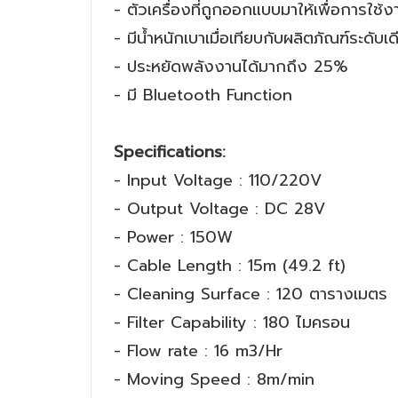
- ตัวเครื่องที่ถูกออกแบบมาให้เพื่อการใช้ง
- มีน้ำหนักเบาเมื่อเทียบกับผลิตภัณฑ์ระดับ
- ประหยัดพลังงานได้มากถึง 25%
- มี Bluetooth Function
Specifications:
- Input Voltage : 110/220V
- Output Voltage : DC 28V
- Power : 150W
- Cable Length : 15m (49.2 ft
- Cleaning Surface : 120 ตารางเมตร
- Filter Capability : 180 ไมครอน
- Flow rate : 16 m3/Hr
- Moving Speed : 8m/min