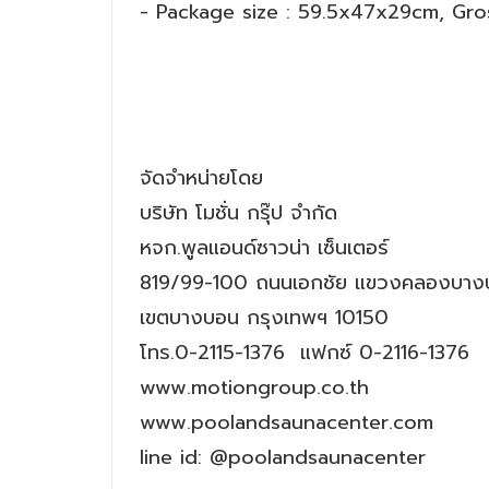
- Package size : 59.5x47x29cm, Gro
จัดจำหน่ายโดย
บริษัท โมชั่น กรุ๊ป จำกัด
หจก.พูลแอนด์ซาวน่า เซ็นเตอร์
819/99-100 ถนนเอกชัย แขวงคลองบา
เขตบางบอน กรุงเทพฯ 10150
โทร.0-2115-1376 แฟกซ์ 0-2116-1376
www.motiongroup.co.th
www.poolandsaunacenter.com
line id: @poolandsaunacenter