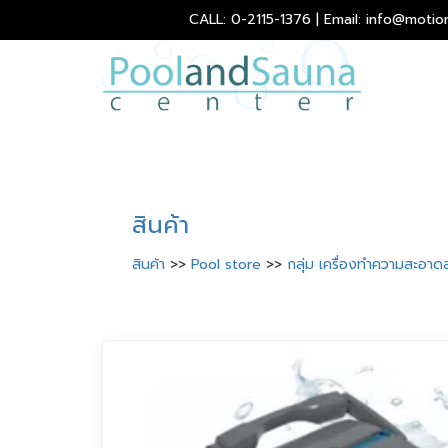
CALL: 0-2115-1376 | Email: info@motio
สินค้า
สินค้า
>>
Pool store
>>
กลุ่ม เครื่องทำความสะอาดส