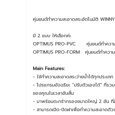
หุ่นยนต์ทำความสะอาดสระอัตโนมัติ WINN
มี 2 แบบ ให้เลือกค่ะ
OPTIMUS PRO-PVC หุ่นยนต์ทำความสะอา
OPTIMUS PRO-FORM หุ่นยนต์ทำความสะอ
Main Features:
- ใช้ทำความสะอาดสระว่ายน้ำได้ทุกประเภท
- โปรแกรมอัจฉริยะ "ปรับตัวเองได้" ที่ร
ของคุณในเวลาอันสั้น
- มาพร้อมตะกร้ากรองขนาดใหญ่ 2 อัน ที่ม
- สามารถเปิด-ปิดฝาเพื่อทำความสะอาดตัวก