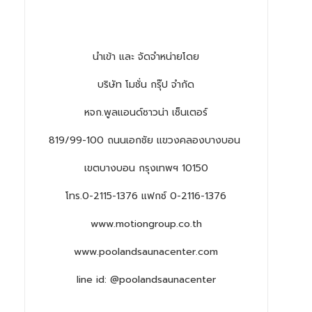
นำเข้า และ จัดจำหน่ายโดย
บริษัท โมชั่น กรุ๊ป จำกัด
หจก.พูลแอนด์ซาวน่า เซ็นเตอร์
819/99-100 ถนนเอกชัย แขวงคลองบางบอน
เขตบางบอน กรุงเทพฯ 10150
โทร.0-2115-1376 แฟกซ์ 0-2116-1376
www.motiongroup.co.th
www.poolandsaunacenter.com
line id: @poolandsaunacenter