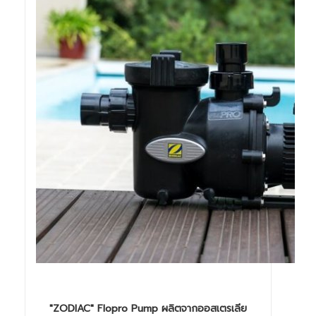
"ZODIAC" Flopro Pump ผลิตจากออสเตรเลีย