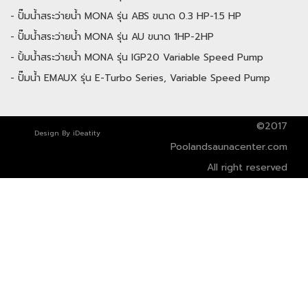
-
ปั๊มน้ำสระว่ายน้ำ MONA รุ่น ABS ขนาด 0.3 HP-1.5 HP
-
ปั๊มน้ำสระว่ายน้ำ MONA รุ่น AU ขนาด 1HP-2HP
-
ปั้มน้ำสระว่ายน้ำ MONA รุ่น IGP20 Variable Speed Pump
-
ปั๊มน้ำ EMAUX รุ่น E-Turbo Series, Variable Speed Pump
©2017
Design By
iDeatity
Poolandsaunacenter.com
All right reserved