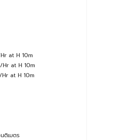
/Hr at H 10m
3/Hr at H 10m
3/Hr at H 10m
ซนติเมตร