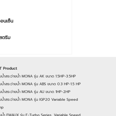
ออนเซ็น
สตรีม
T Product
ั๊มน้ำสระว่ายน้ำ MONA รุ่น AK ขนาด 1.5HP-3.5HP
๊มน้ำสระว่ายน้ำ MONA รุ่น ABS ขนาด 0.3 HP-1.5 HP
ั๊มน้ำสระว่ายน้ำ MONA รุ่น AU ขนาด 1HP-2HP
ั้มน้ำสระว่ายน้ำ MONA รุ่น IGP20 Variable Speed
mp
ั๊มน้ำ EMAUX รุ่น E-Turbo Series, Variable Speed