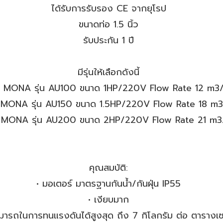
ได้รับการรับรอง CE จากยุโรป
ขนาดท่อ 1.5 นิ้ว
รับประกัน 1 ปี
มีรุ่นให้เลือกดังนี้
ยน้ำ MONA รุ่น AU100 ขนาด 1HP/220V Flow Rate 12 m3
ยน้ำ MONA รุ่น AU150 ขนาด 1.5HP/220V Flow Rate 18 m
ยน้ำ MONA รุ่น AU200 ขนาด 2HP/220V Flow Rate 21 m
คุณสมบัติ:
• มอเตอร์ มาตรฐานกันน้ำ/กันฝุ่น IP55
• เงียบมาก
มารถในการทนแรงดันได้สูงสุด ถึง 7 กิโลกรัม ต่อ ตารางเ