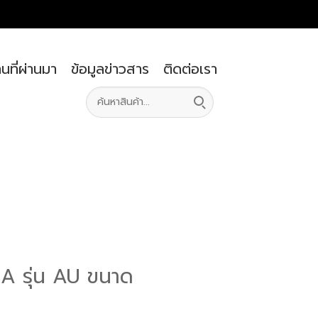
นที่ผ่านมา
ข้อมูลข่าวสาร
ติดต่อเรา
NA รุ่น AU ขนาด