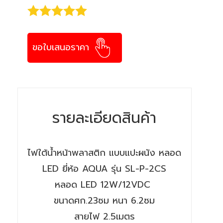
ขอใบเสนอราคา
รายละเอียดสินค้า
ไฟใต้น้ำหน้าพลาสติก แบบแปะผนัง หลอด
LED ยี่ห้อ AQUA รุ่น SL-P-2CS
หลอด LED 12W/12VDC
ขนาดศก.23ซม หนา 6.2ซม
สายไฟ 2.5เมตร