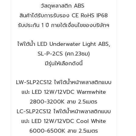
วัสดุพลาสติก ABS
สินค้าได้รับการรับรอง CE RoHS IP68
รับประกัน 1 ปี ภายใต้เงื่อนไขของบริษัทฯ
ไฟใต้น้ำ LED Underwater Light ABS,
SL-P-2CS (ศก.23ซม)
มีรุ่นให้เลือกดังนี้
LW-SLP2CS12 ไฟใต้น้ำหน้าพลาสติกแบบ
แปะ LED 12W/12VDC Warmwhite
2800-3200K สาย 2.5เมตร
LC-SLP2CS12 ไฟใต้น้ำหน้าพลาสติกแบบ
แปะ LED 12W/12VDC Cool White
6000-6500K สาย 2.5เมตร