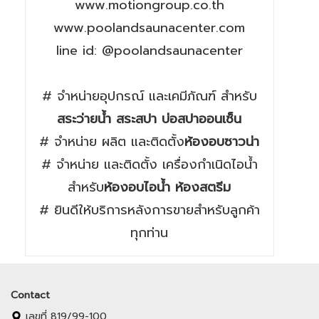
www.motiongroup.co.th
www.poolandsaunacenter.com
line id: @poolandsaunacenter
# จำหน่ายอุปกรณ์ และเคมีภัณฑ์ สำหรับ
สระว่ายน้ำ สระสปา บ่อสปาออนเซ็น
# จำหน่าย ผลิต และติดตั้ง
ห้องอบซาวน่า
# จำหน่าย และติดตั้ง เครื่องกำเนิดไอน้ำ
สำหรับ
ห้องอบไอน้ำ ห้องสตรีม
# ยินดีให้บริการหลังการขายสำหรับลูกค้า
ทุกท่าน
Contact
เลขที่ 819/99-100