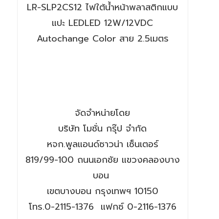
LR-SLP2CS12 ไฟใต้น้ำหน้าพลาสติกแบบ
แปะ LEDLED 12W/12VDC
Autochange Color สาย 2.5เมตร
จัดจำหน่ายโดย
บริษัท โมชั่น กรุ๊ป จำกัด
หจก.พูลแอนด์ซาวน่า เซ็นเตอร์
819/99-100 ถนนเอกชัย แขวงคลองบาง
บอน
เขตบางบอน กรุงเทพฯ 10150
โทร.0-2115-1376 แฟกซ์ 0-2116-1376