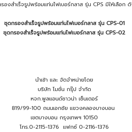
กรองสำเร็จรูปพร้อมแท่นไฟเบอร์กลาส รุ่น CPS มีให้เลือก ดัง
ชุดกรองสำเร็จรูปพร้อมแท่นไฟเบอร์กลาส รุ่น CPS-01
ชุดกรองสำเร็จรูปพร้อมแท่นไฟเบอร์กลาส รุ่น CPS-02
นำเข้า และ จัดจำหน่ายโดย
บริษัท โมชั่น กรุ๊ป จำกัด
หจก.พูลแอนด์ซาวน่า เซ็นเตอร์
819/99-100 ถนนเอกชัย แขวงคลองบางบอน
เขตบางบอน กรุงเทพฯ 10150
โทร.0-2115-1376 แฟกซ์ 0-2116-1376