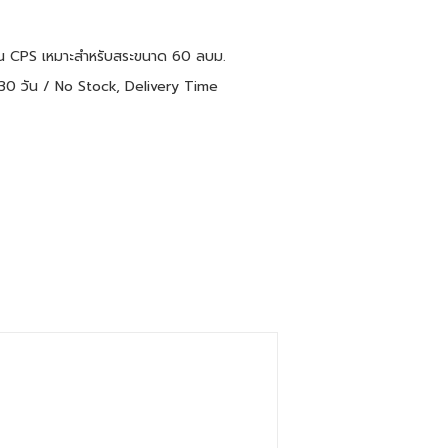
ุ่น CPS เหมาะสำหรับสระขนาด 60 ลบม.
5-30 วัน / No Stock, Delivery Time