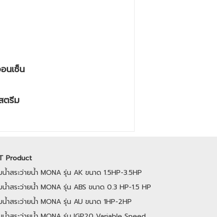
ออนเซ็น
สตรีม
T Product
ั๊มน้ำสระว่ายน้ำ MONA รุ่น AK ขนาด 1.5HP-3.5HP
๊มน้ำสระว่ายน้ำ MONA รุ่น ABS ขนาด 0.3 HP-1.5 HP
ั๊มน้ำสระว่ายน้ำ MONA รุ่น AU ขนาด 1HP-2HP
ั้มน้ำสระว่ายน้ำ MONA รุ่น IGP20 Variable Speed