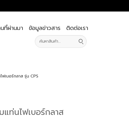
นที่ผ่านมา
ข้อมูลข่าวสาร
ติดต่อเรา
นไฟเบอร์กลาส รุ่น CPS
อมแท่นไฟเบอร์กลาส