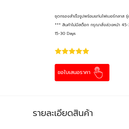
ชุดกรองสำเร็จรูปพร้อมแท่นไฟเบอร์กลาส ร
*** สินค้าไม่มีสต็อก กรุณาสั่งล่วงหน้า 4
15-30 Days
ขอใบเสนอราคา
รายละเอียดสินค้า