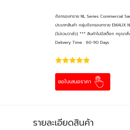
ถังกรองทราย NL Series Commercial Sand
ประเภทสินค้า กลุ่มถังกรองทราย EMAUX N
(ไม่รวมวาล์ว) *** สินค้าไม่มีสต็อก กรุณาส
Delivery Time : 60-90 Days
ขอใบเสนอราคา
รายละเอียดสินค้า