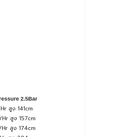
ressure 2.5Bar
/
Hr
สูง 141
cm
/
Hr
สูง 157
cm
/
Hr
สูง 174
cm