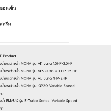
าออนเซ็น
งสตรีม
T Product
ั๊มน้ำสระว่ายน้ำ MONA รุ่น AK ขนาด 1.5HP-3.5HP
๊มน้ำสระว่ายน้ำ MONA รุ่น ABS ขนาด 0.3 HP-1.5 HP
ั๊มน้ำสระว่ายน้ำ MONA รุ่น AU ขนาด 1HP-2HP
ั้มน้ำสระว่ายน้ำ MONA รุ่น IGP20 Variable Speed
mp
ั๊มน้ำ EMAUX รุ่น E-Turbo Series, Variable Speed
mp