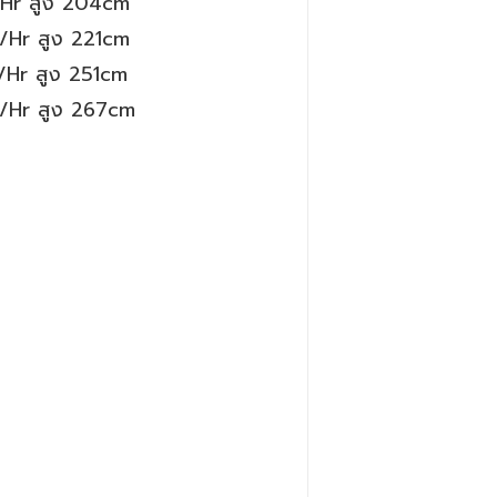
/
Hr
สูง 204
cm
/
Hr
สูง 221
cm
/
Hr
สูง 251
cm
/
Hr
สูง 267
cm