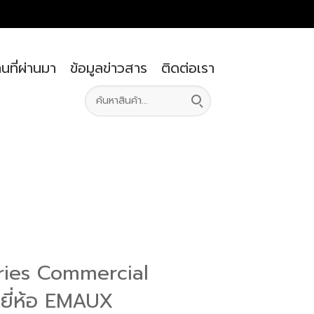
นที่ผ่านมา
ข้อมูลข่าวสาร
ติดต่อเรา
ries Commercial
 ยี่ห้อ EMAUX