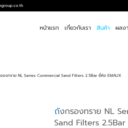
ngroup.co.th
หน้าแรก
เกี่ยวกับเรา
สินค้า
ผลงา
กรองทราย NL Series Commercial Sand Filters 2.5Bar ยี่ห้อ EMAUX
ถ
ังกรองทราย NL Se
Sand Filters 2.5Bar