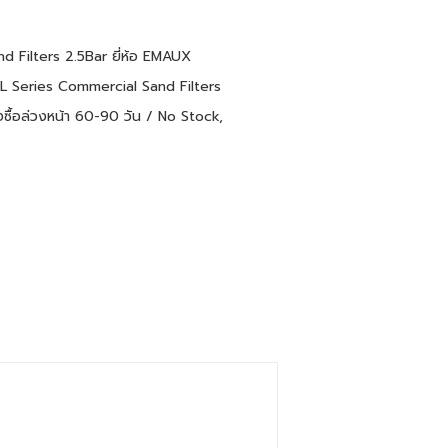
 Filters 2.5Bar ยี่ห้อ EMAUX
L Series Commercial Sand Filters
ั่งซื้อล่วงหน้า 60-90 วัน / No Stock,