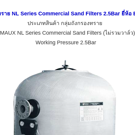
ทราย NL Series Commercial Sand Filters 2.5Bar ยี่ห้
ประเภทสินค้า กลุ่มถังกรองทราย
MAUX NL Series Commercial Sand Filters (ไม่รวมวาล์ว
Working Pressure 2.5Bar