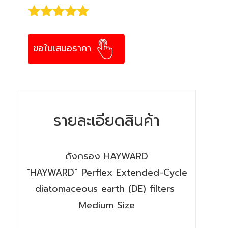
ขอใบเสนอราคา
รายละเอียดสินค้า
ถังกรอง HAYWARD
"HAYWARD" Perflex Extended-Cycle
diatomaceous earth (DE) filters
Medium Size