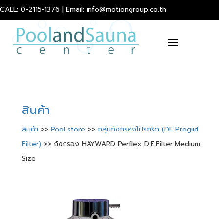
CALL: 0-2115-1376 | Email: info@motiongroup.co.th
Toggle
navigation
สินค้า
สินค้า
>>
Pool store
>>
กลุ่มถังกรองโปรกริด (DE Progiid
Filter)
>> ถังกรอง HAYWARD Perflex D.E.Filter Medium
Size