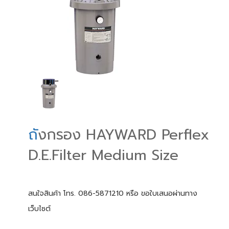
ถ
ังกรอง HAYWARD Perflex
D.E.Filter Medium Size
สนใจสินค้า โทร. 086-5871210 หรือ ขอใบเสนอผ่านทาง
เว็บไซต์