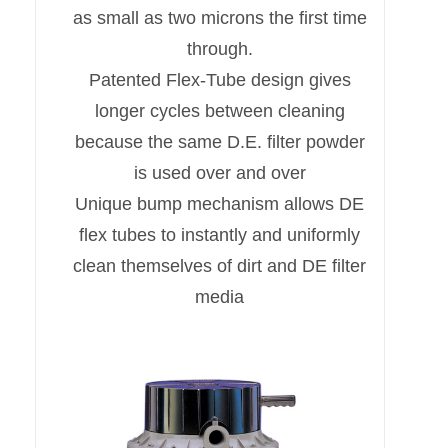
as small as two microns the first time
through.
Patented Flex-Tube design gives
longer cycles between cleaning
because the same D.E. filter powder
is used over and over
Unique bump mechanism allows DE
flex tubes to instantly and uniformly
clean themselves of dirt and DE filter
media