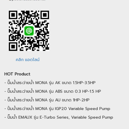
คลิก แอดไลน์
HOT Product
-
ปั๊มน้ำสระว่ายน้ำ MONA รุ่น AK ขนาด 1.5HP-3.5HP
-
ปั๊มน้ำสระว่ายน้ำ MONA รุ่น ABS ขนาด 0.3 HP-1.5 HP
-
ปั๊มน้ำสระว่ายน้ำ MONA รุ่น AU ขนาด 1HP-2HP
-
ปั้มน้ำสระว่ายน้ำ MONA รุ่น IGP20 Variable Speed Pump
-
ปั๊มน้ำ EMAUX รุ่น E-Turbo Series, Variable Speed Pump