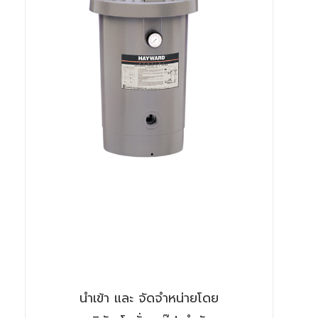
นำเข้า และ จัดจำหน่ายโดย