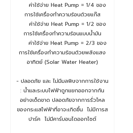
ค่าใช้จ่าย Heat Pump = 1/4 ของ
การใช้เครื่องทำความร้อนด้วยแก๊ส
ค่าใช้จ่าย Heat Pump = 1/2 ของ
การใช้เครื่องทำความร้อนแบบน้ำมัน
ค่าใช้จ่าย Heat Pump = 2/3 ของ
การใช้เครื่องทำความร้อนด้วยพลังแสง
อาทิตย์ (Solar Water Heater)
- ปลอดภัย และ ไม่มีมลพิษจากการใช้งาน
: น้ำและระบบไฟฟ้าถูกแยกออกจากกัน
อย่างเด็ดขาด ปลอดภัยจากการรั่วไหล
ของกระแสไฟฟ้าที่อาจะเกิดขึ้น ไม่มีการส
ปาร์ค ไม่มีคาร์บอนไดออกไซต์