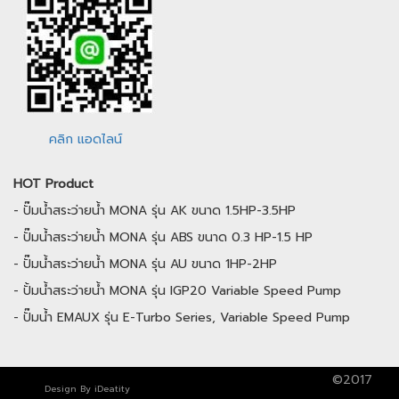
คลิก แอดไลน์
HOT Product
-
ปั๊มน้ำสระว่ายน้ำ MONA รุ่น AK ขนาด 1.5HP-3.5HP
-
ปั๊มน้ำสระว่ายน้ำ MONA รุ่น ABS ขนาด 0.3 HP-1.5 HP
-
ปั๊มน้ำสระว่ายน้ำ MONA รุ่น AU ขนาด 1HP-2HP
-
ปั้มน้ำสระว่ายน้ำ MONA รุ่น IGP20 Variable Speed Pump
-
ปั๊มน้ำ EMAUX รุ่น E-Turbo Series, Variable Speed Pump
©2017
Design By
iDeatity