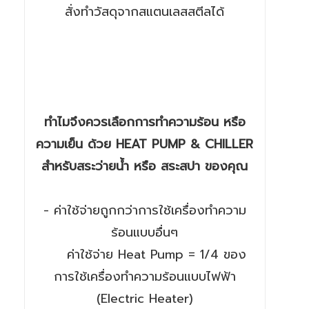
สั่งทำวัสดุจากสแตนเลสสตีลได้
ทำไมจึงควรเลือกการทำความร้อน หรือ
ความเย็น ด้วย HEAT PUMP & CHILLER
สำหรับสระว่ายน้ำ หรือ สระสปา ของคุณ
- ค่าใช้จ่ายถูกกว่าการใช้เครื่องทำความ
ร้อนแบบอื่นๆ
ค่าใช้จ่าย Heat Pump = 1/4 ของ
การใช้เครื่องทำความร้อนแบบไฟฟ้า
(Electric Heater)