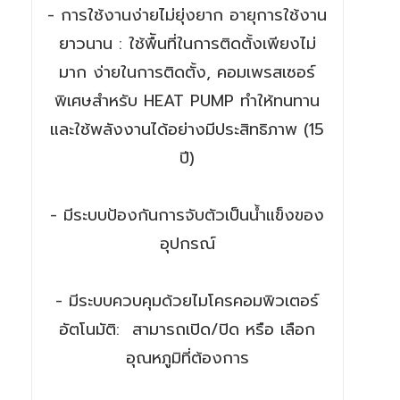
- การใช้งานง่ายไม่ยุ่งยาก อายุการใช้งาน
ยาวนาน : ใช้พืันที่ในการติดตั้งเพียงไม่
มาก ง่ายในการติดตั้ง, คอมเพรสเซอร์
พิเศษสำหรับ HEAT PUMP ทำให้ทนทาน
และใช้พลังงานได้อย่างมีประสิทธิภาพ (15
ปี)
- มีระบบป้องกันการจับตัวเป็นน้ำแข็งของ
อุปกรณ์
- มีระบบควบคุมด้วยไมโครคอมพิวเตอร์
อัตโนมัติ: สามารถเปิด/ปิด หรือ เลือก
อุณหภูมิที่ต้องการ