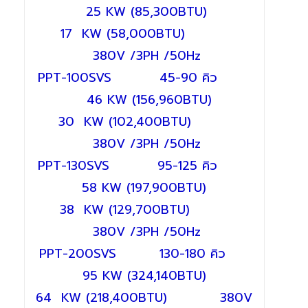
25 KW
(85,300BTU)
17
KW
(58,000BTU)
380V /3PH /50Hz
PPT-100SVS 45-90 คิว
46 KW
(156,960BTU)
30
KW
(102,400BTU)
380V /3PH /50Hz
PPT-130SVS 95-125 คิว
58 KW
(197,900BTU)
38
KW
(129,700BTU)
380V /3PH /50Hz
PPT-200SVS 130-180 คิว
95 KW
(324,140BTU)
64
KW
(218,400BTU)
380V