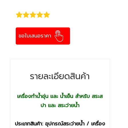
ขอใบเสนอราคา
รายละเอียดสินค้า
เครื่องทำน้ำอุ่น และ น้ำเย็น สำหรับ สระส
ปา และ สระว่ายน้ำ
ประเภทสินค้า: อุปกรณ์สระว่ายน้ำ / เครื่อง