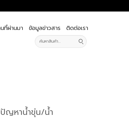
นที่ผ่านมา
ข้อมูลข่าวสาร
ติดต่อเรา
ัญหาน้ำขุ่น/น้ำ