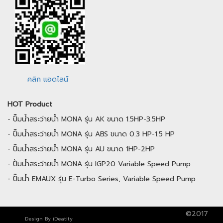
คลิก แอดไลน์
HOT Product
-
ปั๊มน้ำสระว่ายน้ำ MONA รุ่น AK ขนาด 1.5HP-3.5HP
-
ปั๊มน้ำสระว่ายน้ำ MONA รุ่น ABS ขนาด 0.3 HP-1.5 HP
-
ปั๊มน้ำสระว่ายน้ำ MONA รุ่น AU ขนาด 1HP-2HP
-
ปั้มน้ำสระว่ายน้ำ MONA รุ่น IGP20 Variable Speed Pump
-
ปั๊มน้ำ EMAUX รุ่น E-Turbo Series, Variable Speed Pump
©2017
Design By
iDeatity