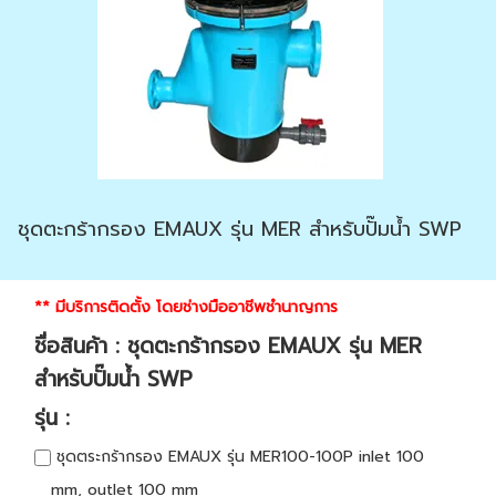
ชุดตะกร้ากรอง EMAUX รุ่น MER สำหรับปั๊มน้ำ SWP
** มีบริการติดตั้ง โดยช่างมืออาชีพชำนาญการ
ชื่อสินค้า : ชุดตะกร้ากรอง EMAUX รุ่น MER
สำหรับปั๊มน้ำ SWP
รุ่น :
ชุดตระกร้ากรอง EMAUX รุ่น MER100-100P inlet 100
mm, outlet 100 mm