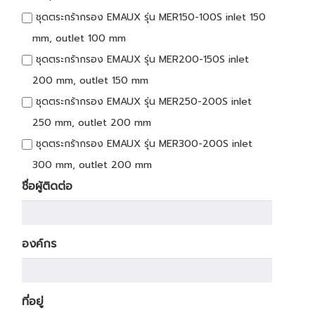
ชุดตระกร้ากรอง EMAUX รุ่น MER150-100S inlet 150
mm, outlet 100 mm
ชุดตระกร้ากรอง EMAUX รุ่น MER200-150S inlet
200 mm, outlet 150 mm
ชุดตระกร้ากรอง EMAUX รุ่น MER250-200S inlet
250 mm, outlet 200 mm
ชุดตระกร้ากรอง EMAUX รุ่น MER300-200S inlet
300 mm, outlet 200 mm
ชื่อผู้ติดต่อ
องค์กร
ที่อยู่