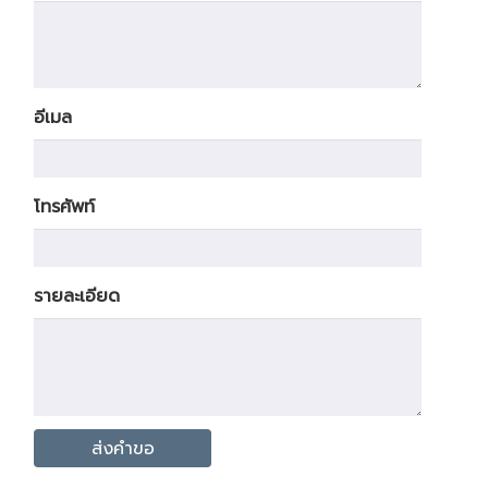
อีเมล
โทรศัพท์
รายละเอียด