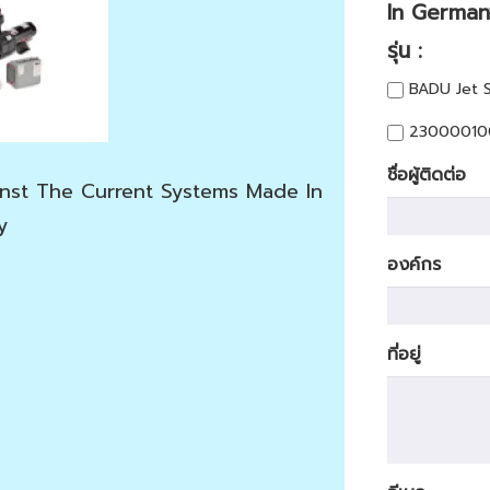
In German
รุ่น :
BADU Jet S
230000100
ชื่อผู้ติดต่อ
nst The Current Systems Made In
y
องค์กร
ที่อยู่