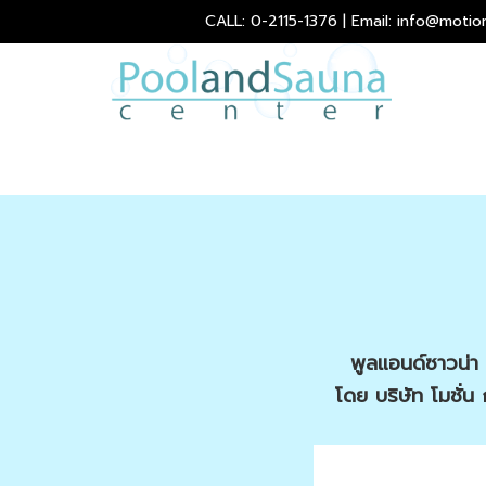
CALL: 0-2115-1376 | Email: info@motio
พูลแอนด์ซาวน่า 
โดย บริษัท โมชั่น 