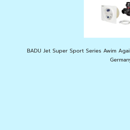
BADU Jet Super Sport Series Awim Agai
German