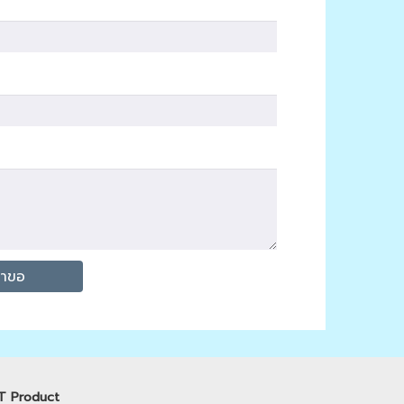
T Product