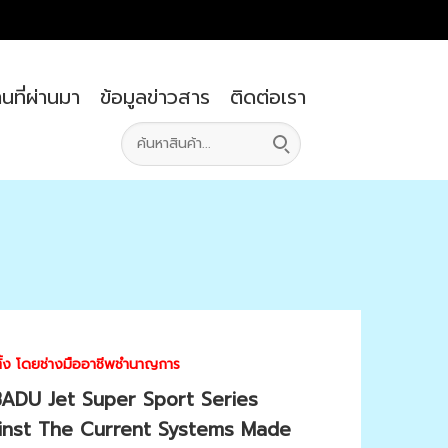
นที่ผ่านมา
ข้อมูลข่าวสาร
ติดต่อเรา
ตั้ง โดยช่างมืออาชีพชำนาญการ
 : BADU Jet Super Sport Series
nst The Current Systems Made